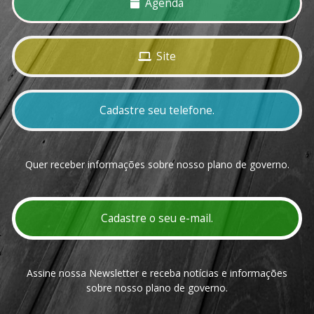
Agenda
Site
Cadastre seu telefone.
Quer receber informações sobre nosso plano de governo.
Cadastre o seu e-mail.
Assine nossa Newsletter e receba notícias e informações
sobre nosso plano de governo.