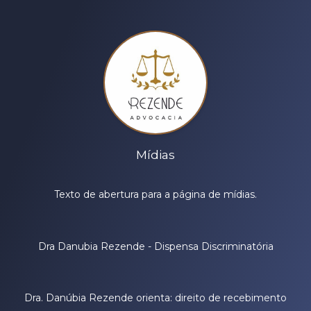
Mídias
Texto de abertura para a página de mídias.
Dra Danubia Rezende - Dispensa Discriminatória
Dra. Danúbia Rezende orienta: direito de recebimento