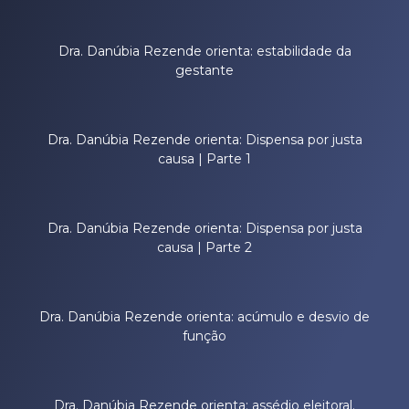
Dra. Danúbia Rezende orienta: estabilidade da
gestante
Dra. Danúbia Rezende orienta: Dispensa por justa
causa | Parte 1
Dra. Danúbia Rezende orienta: Dispensa por justa
causa | Parte 2
Dra. Danúbia Rezende orienta: acúmulo e desvio de
função
Dra. Danúbia Rezende orienta: assédio eleitoral.