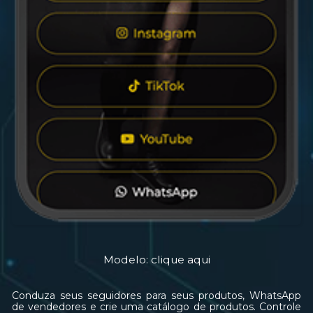
Modelo: clique aqui
Conduza seus seguidores para seus produtos, WhatsApp
de vendedores e crie uma catálogo de produtos. Controle