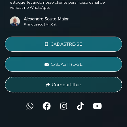
estoque, levando nosso cliente para nosso canal de
vendas no WhatsApp.
Alexandre Souto Maior
Franqueado | Mr. Cat
CADASTRE-SE
CADASTRE-SE
Compartilhar