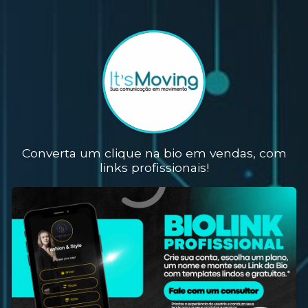
Converta um clique na bio em vendas, com
links profissionais!