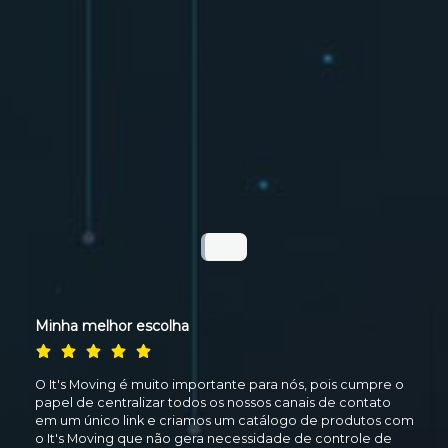
Minha melhor escolha
O It's Moving é muito importante para nós, pois cumpre o
papel de centralizar todos os nossos canais de contato
em um único link e criamos um catálogo de produtos com
o It's Moving que não gera necessidade de controle de