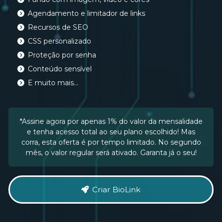
Agendamento e limitador de links
Recursos de SEO
CSS personalizado
Proteção por senha
Conteúdo sensível
E muito mais...
*Assine agora por apenas 1% do valor da mensalidade
e tenha acesso total ao seu plano escolhido! Mas
corra, esta oferta é por tempo limitado. No segundo
mês, o valor regular será ativado. Garanta já o seu!
Criar BioLink