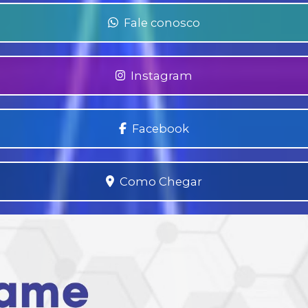
Fale conosco
Instagram
Facebook
Como Chegar