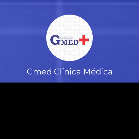
Gmed Clínica Médica