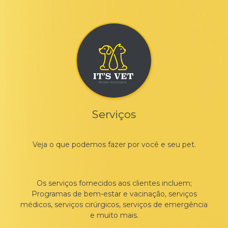
Serviços
Veja o que podemos fazer por você e seu pet.
Os serviços fornecidos aos clientes incluem;
Programas de bem-estar e vacinação, serviços
médicos, serviços cirúrgicos, serviços de emergência
e muito mais.