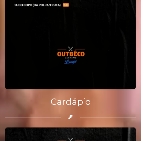
Cardápio