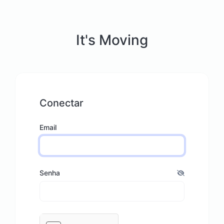
It's Moving
Conectar
Email
Senha