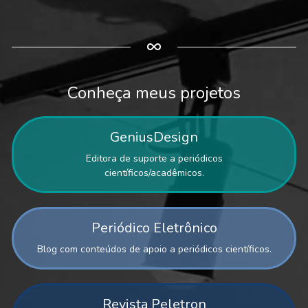
Conheça meus projetos
GeniusDesign
Editora de suporte a periódicos
científicos/acadêmicos.
Periódico Eletrônico
Blog com conteúdos de apoio a periódicos científicos.
Revista Peletron