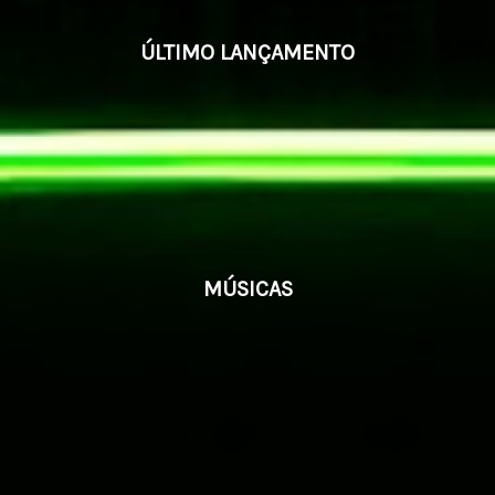
ÚLTIMO LANÇAMENTO
MÚSICAS