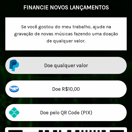
FINANCIE NOVOS LANÇAMENTOS
Se você gostou do meu trabalho, ajude na
gravação de novas músicas fazendo uma doação
de qualquer valor.
Doe qualquer valor
Doe R$10,00
Doe pelo QR Code (PIX)