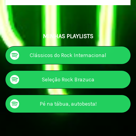
MINHAS PLAYLISTS
Clássicos do Rock Internacional
Seleção Rock Brazuca
Pé na tábua, autobesta!