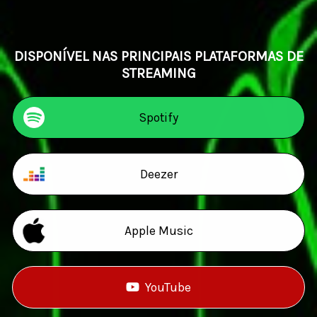
DISPONÍVEL NAS PRINCIPAIS PLATAFORMAS DE
STREAMING
Spotify
Deezer
Apple Music
YouTube