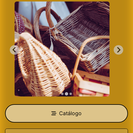
Catálogo