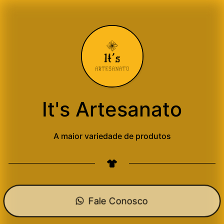
It's Artesanato
A maior variedade de produtos
Fale Conosco