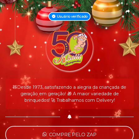
Usuário verificado
🧸Desde 1973, satisfazendo a alegria da criançada de
geração em geração! 🎁 A maior variedade de
brinquedos! 🚀 Trabalhamos com Delivery!
COMPRE PELO ZAP