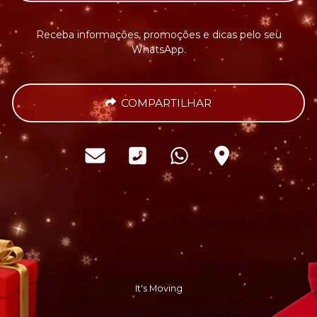
Receba informações, promoções e dicas pelo seu
WhatsApp.
COMPARTILHAR
It's Moving