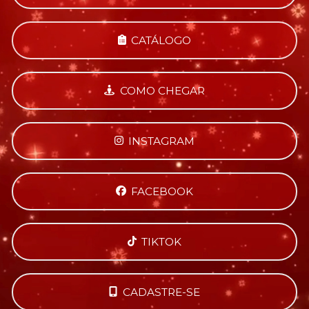
CATÁLOGO
COMO CHEGAR
INSTAGRAM
FACEBOOK
TIKTOK
CADASTRE-SE