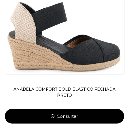
ANABELA COMFORT BOLD ELÁSTICO FECHADA
PRETO
Consultar