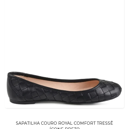
SAPATILHA COURO ROYAL COMFORT TRESSÊ