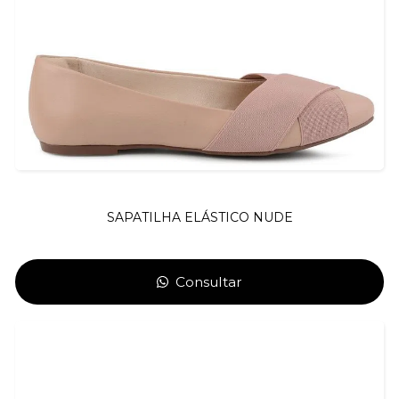
SAPATILHA ELÁSTICO NUDE
Consultar