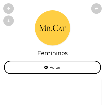
Femininos
Voltar