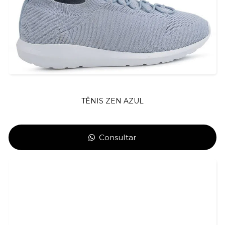
TÊNIS ZEN AZUL
Consultar