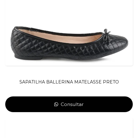
SAPATILHA BALLERINA MATELASSE PRETO
Consultar