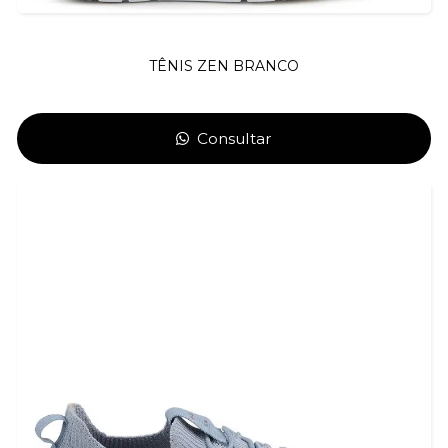
TÊNIS ZEN BRANCO
Consultar